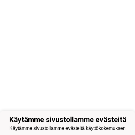
Käytämme sivustollamme evästeitä
Käytämme sivustollamme evästeitä käyttökokemuksen