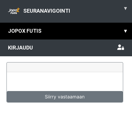
▾
SEURANAVIGOINTI
JOPOX FUTIS
▾
KIRJAUDU